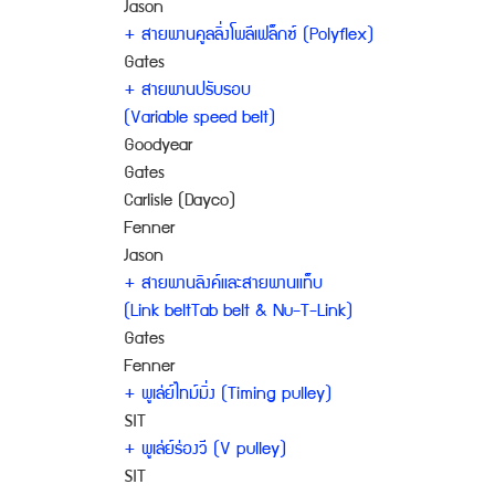
Jason
+ สายพานคูลลิ่งโพลีเฟล็กซ์ (Polyflex)
Gates
+ สายพานปรับรอบ
(Variable speed belt)
Goodyear
Gates
Carlisle (Dayco)
Fenner
Jason
+ สายพานลิงค์และสายพานแท็บ
(Link beltTab belt & Nu-T-Link)
Gates
Fenner
+ พูเล่ย์ไทม์มิ่ง (Timing pulley)
SIT
+ พูเล่ย์ร่องวี (V pulley)
SIT