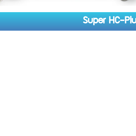
Super HC-Plu