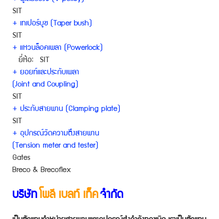
SIT
+ เทเปอร์บูช (Taper bush)
SIT
+ แหวนล็อคเพลา (Powerlock)
ยี่ห้อ: SIT
+ ยอยท์และประกับเพลา
(Joint and Coupling)
SIT
+ ประกับสายพาน (Clamping plate)
SIT
+ อุปกรณ์วัดความตึงสายพาน
(Tension meter and tester)
Gates
Breco & Brecoflex
บริษัท
โพลี เบลท์ เท็ค
จำกัด