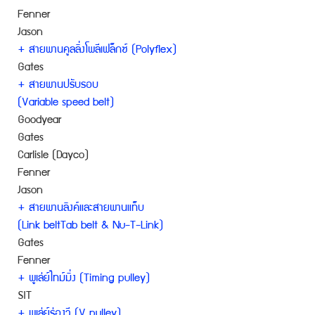
Fenner
Jason
+ สายพานคูลลิ่งโพลีเฟล็กซ์ (Polyflex)
Gates
+ สายพานปรับรอบ
(Variable speed belt)
Goodyear
Gates
Carlisle (Dayco)
Fenner
Jason
+ สายพานลิงค์และสายพานแท็บ
(Link beltTab belt & Nu-T-Link)
Gates
Fenner
+ พูเล่ย์ไทม์มิ่ง (Timing pulley)
SIT
+ พูเล่ย์ร่องวี (V pulley)