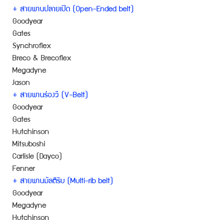
+ สายพานปลายเปิด (Open-Ended belt)
Goodyear
Gates
Synchroflex
Breco & Brecoflex
Megadyne
Jason
+ สายพานร่องวี (V-Belt)
Goodyear
Gates
Hutchinson
Mitsuboshi
Carlisle (Dayco)
Fenner
+ สายพานมัลติริบ (Multi-rib belt)
Goodyear
Megadyne
Hutchinson