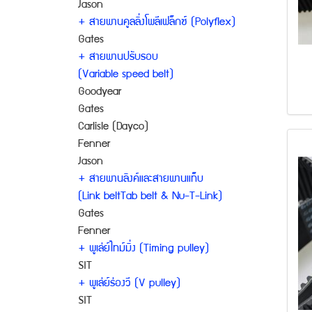
Jason
+ สายพานคูลลิ่งโพลีเฟล็กซ์ (Polyflex)
Gates
+ สายพานปรับรอบ
(Variable speed belt)
Goodyear
Gates
Carlisle (Dayco)
Fenner
Jason
+ สายพานลิงค์และสายพานแท็บ
(Link beltTab belt & Nu-T-Link)
Gates
Fenner
+ พูเล่ย์ไทม์มิ่ง (Timing pulley)
SIT
+ พูเล่ย์ร่องวี (V pulley)
SIT